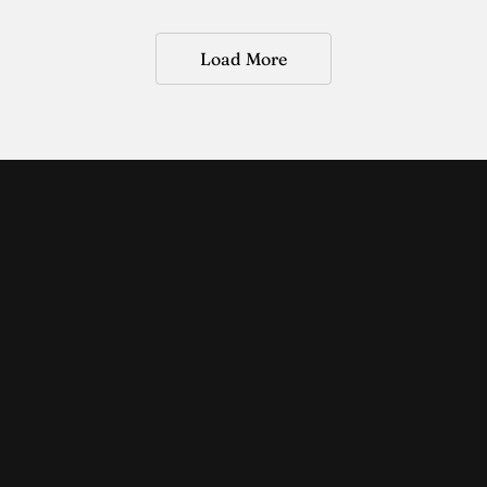
Load More