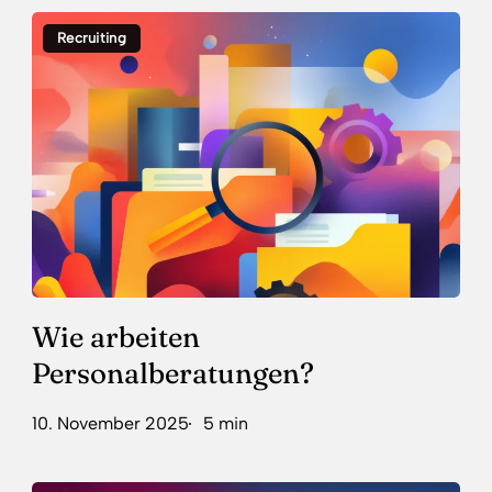
Wie
Recruiting
arbeiten
Personalberatungen?
Wie arbeiten
Personalberatungen?
10. November 2025
5 min
Salary