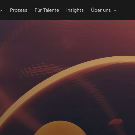
Prozess
Für Talente
Insights
Über uns