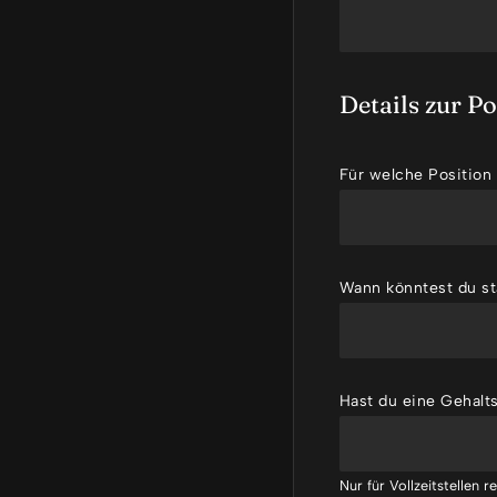
Details zur Po
Für welche Position
Wann könntest du st
Hast du eine Gehalts
Nur für Vollzeitstellen r