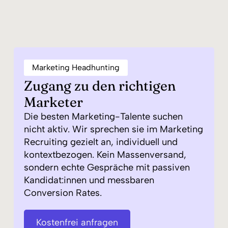
Marketing Headhunting
Zugang zu den richtigen
Marketer
Die besten Marketing-Talente suchen
nicht aktiv. Wir sprechen sie im Marketing
Recruiting gezielt an, individuell und
kontextbezogen. Kein Massenversand,
sondern echte Gespräche mit passiven
Kandidat:innen und messbaren
Conversion Rates.
Kostenfrei anfragen