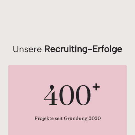
Unsere
Recruiting-Erfolge
400
+
Projekte seit Gründung 2020