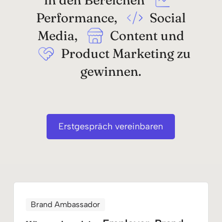
Performance,
Social
Media,
Content und
Product Marketing zu
gewinnen.
Erstgespräch vereinbaren
Brand Ambassador