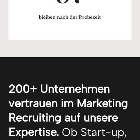
bleiben nach der Probezeit
200+ Unternehmen
vertrauen im Marketing
Recruiting auf unsere
Expertise.
Ob Start-up,