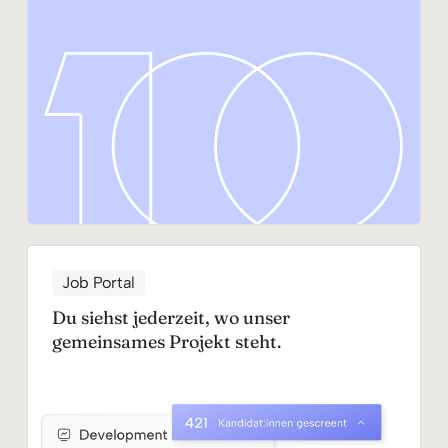
Job Portal
Du siehst jederzeit, wo unser
gemeinsames Projekt steht.