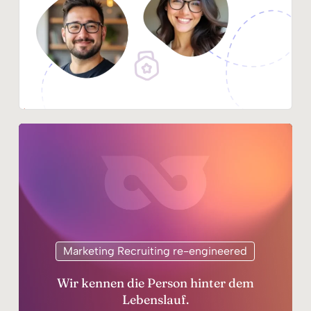
Marketing Recruiting re-engineered
Wir kennen die Person hinter dem
Lebenslauf.