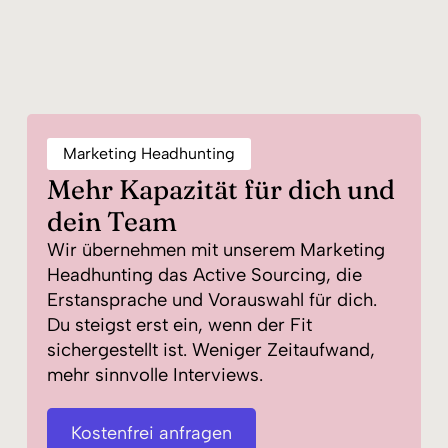
Marketing Headhunting
Mehr Kapazität für dich und
dein Team
Wir übernehmen mit unserem Marketing
Headhunting das Active Sourcing, die
Erstansprache und Vorauswahl für dich.
Du steigst erst ein, wenn der Fit
sichergestellt ist. Weniger Zeitaufwand,
mehr sinnvolle Interviews.
Kostenfrei anfragen