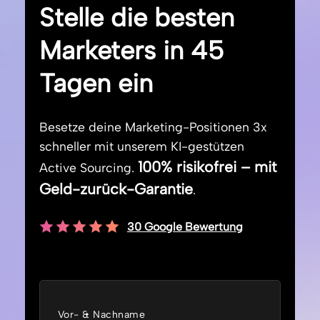
Stelle die besten
Marketers in 45
Tagen ein
Besetze deine Marketing-Positionen 3x
schneller mit unserem KI-gestützen
100% risikofrei – mit
Active Sourcing.
Geld-zurück-Garantie
.
30 Google Bewertung
Vor- & Nachname