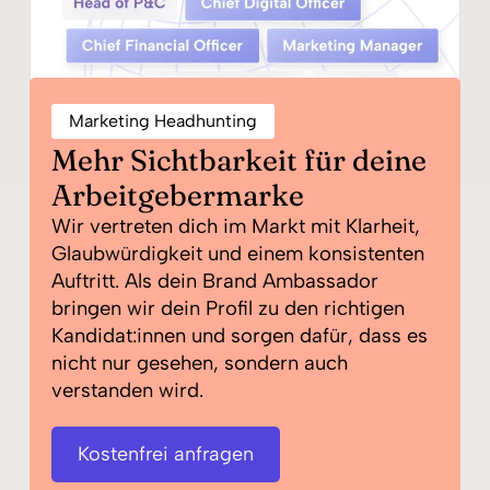
Marketing Headhunting
Mehr Sichtbarkeit für deine
Arbeitgebermarke
Wir vertreten dich im Markt mit Klarheit,
Glaubwürdigkeit und einem konsistenten
Auftritt. Als dein Brand Ambassador
bringen wir dein Profil zu den richtigen
Kandidat:innen und sorgen dafür, dass es
nicht nur gesehen, sondern auch
verstanden wird.
Kostenfrei anfragen