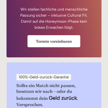
Wir stellen fachliche und menschliche
Passung sicher – inklusive Cultural Fit.
Damit auf die Honeymoon-Phase kein
böses Erwachen folgt.
Termin vereinbaren
100%-Geld-zurück-Garantie
Sollte ein Match nicht passen,
besetzen wir nach – oder du
Geld zurück
bekommst dein
.
Versprochen.