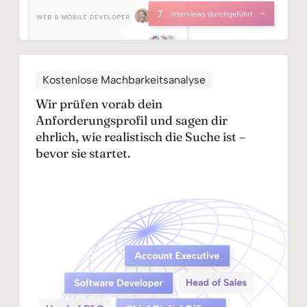
Kostenlose Machbarkeitsanalyse
Wir prüfen vorab dein
Anforderungsprofil und sagen dir
ehrlich, wie realistisch die Suche ist –
bevor sie startet.