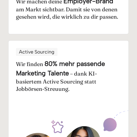
Employer-Brand
Wir machen deine
am Markt sichtbar. Damit sie von denen
gesehen wird, die wirklich zu dir passen.
Active Sourcing
80% mehr passende
Wir finden
Marketing Talente
– dank KI-
basiertem Active Sourcing statt
Jobbörsen-Streuung.