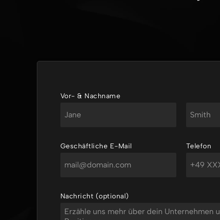
Vor- & Nachname
Vorname
Nachname
Geschäftliche E-Mail
Telefon
Nachricht (optional)