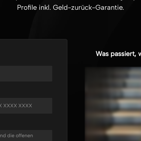
Profile inkl. Geld-zurück-Garantie.
Was passiert, 