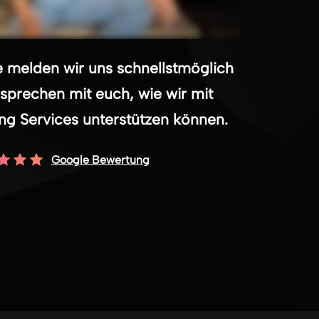
 melden wir uns schnellstmöglich
sprechen mit euch, wie wir mit
ng Services unterstützen können.
Google Bewertung