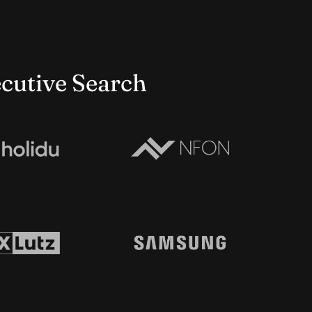
cutive Search