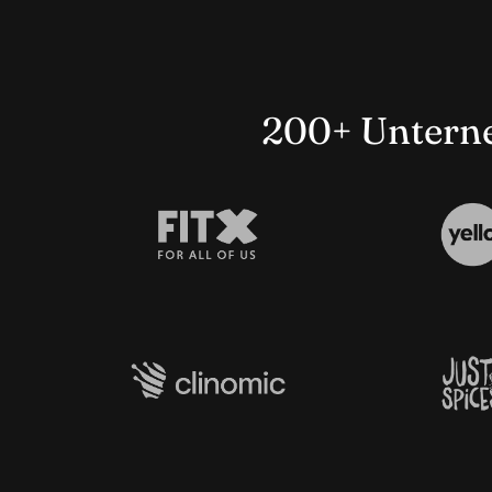
200+ Unterne