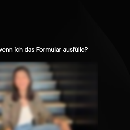
wenn ich das Formular ausfülle?