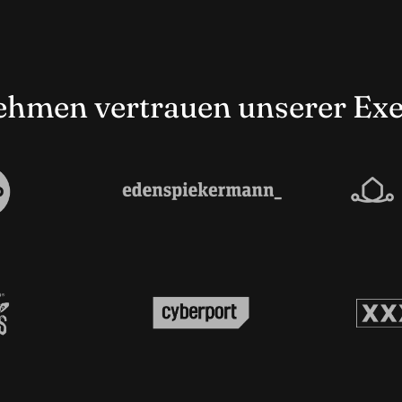
hmen vertrauen unserer Exe