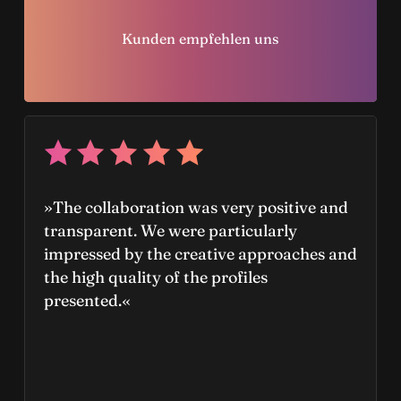
Kunden empfehlen uns
»The collaboration was very positive and
transparent. We were particularly
impressed by the creative approaches and
the high quality of the profiles
presented.«