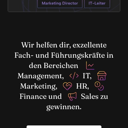
Wir helfen dir, exzellente
Fach- und Führungskräfte in
den Bereichen
Management,
IT,
Marketing,
HR,
Finance und
Sales zu
gewinnen.