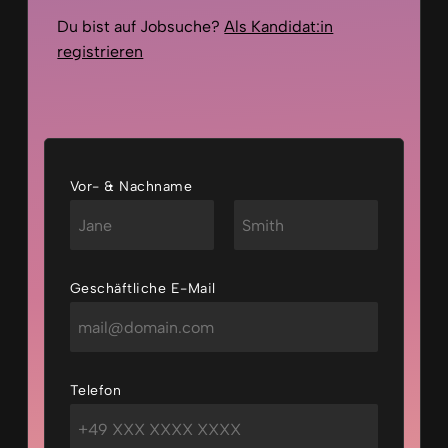
Du bist auf Jobsuche?
Als Kandidat:in
registrieren
Vor- & Nachname
Vorname
Nachname
Geschäftliche E-Mail
Telefon