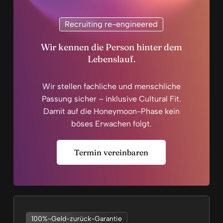
Recruiting re-engineered
Wir kennen die Person hinter dem
Lebenslauf.
Wir stellen fachliche und menschliche
Passung sicher – inklusive Cultural Fit.
Damit auf die Honeymoon-Phase kein
böses Erwachen folgt.
Termin vereinbaren
100%-Geld-zurück-Garantie