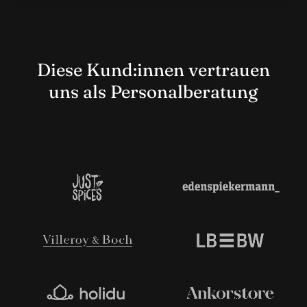
Diese Kund:innen vertrauen
uns als
Personalberatung