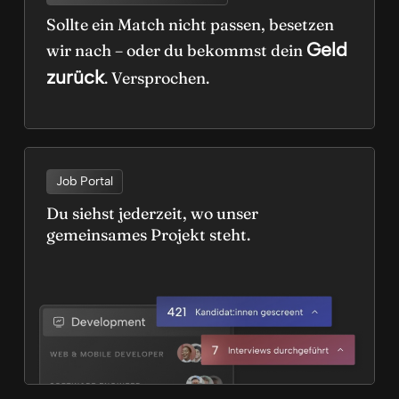
Sollte ein Match nicht passen, besetzen
Geld
wir nach – oder du bekommst dein
zurück
. Versprochen.
Job Portal
Du siehst jederzeit, wo unser
gemeinsames Projekt steht.