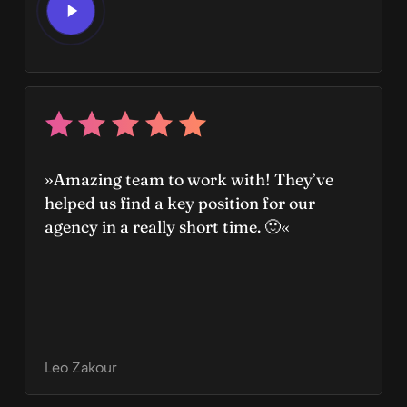
Video
»Amazing team to work with! They’ve
helped us find a key position for our
agency in a really short time. 🙂«
Leo Zakour