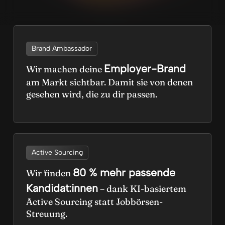
Brand Ambassador
Employer-Brand
Wir machen deine
am Markt sichtbar. Damit sie von denen
gesehen wird, die zu dir passen.
Active Sourcing
80 % mehr passende
Wir finden
Kandidat:innen
– dank KI-basiertem
Active Sourcing statt Jobbörsen-
Streuung.