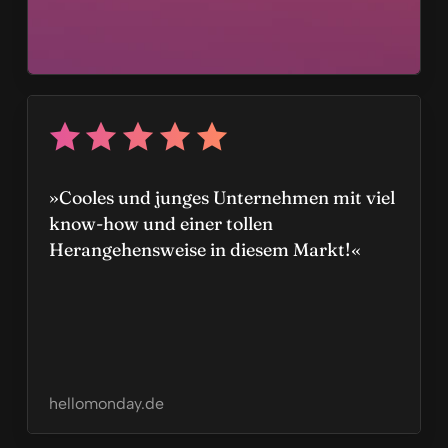
»Cooles und junges Unternehmen mit viel
know-how und einer tollen
Herangehensweise in diesem Markt!«
hellomonday.de