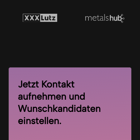
Jetzt Kontakt
aufnehmen und
Wunschkandidaten
einstellen.