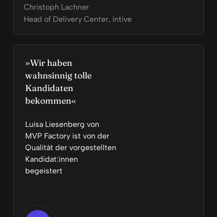
Christoph Lachner
Head of Delivery Center, intive
»Wir haben
wahnsinnig tolle
Kandidaten
bekommen«
Luisa Liesenberg von
MVP Factory ist von der
Qualität der vorgestellten
Kandidat:innen
begeistert
Play