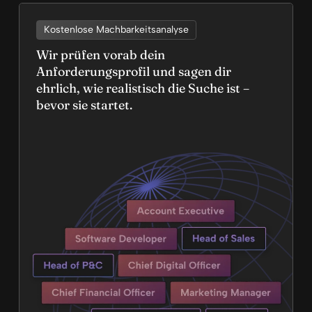
Kostenlose Machbarkeitsanalyse
Wir prüfen vorab dein
Anforderungsprofil und sagen dir
ehrlich, wie realistisch die Suche ist –
bevor sie startet.